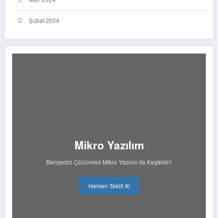
Şubat 2024
Mikro Yazılım
Benzersiz Çözümleri Mikro Yazılım ile Keşfedin!
Hemen Teklif Al