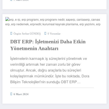
Özgün Serhat GÜNDEŞ
0 Yorumlar
DBT ERP: İşletmenizi Daha Etkin
Yönetmenin Anahtarı
İşletmelerin karmaşık iş süreçlerini yönetmek ve
verimliliği artırmak her zaman zorlu bir görev
olmuştur. Ancak, doğru araçlarla bu süreçleri
kolaylaştırmak mümkündür. İşte bu noktada, Dora
Bilişim Teknolojileri'nin sunduğu DBT ERP…
6 Mart 2024