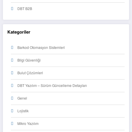
DBT B2B
Kategoriler
Barkod Otomasyon Sistemleri
Bilgi Güvenliği
Bulut Çözümleri
DBT Yazılım – Sürüm Güncelleme Detayları
Genel
Lojistik
Mikro Yazılım