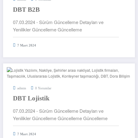
DBT B2B
07.03.2024 - Sürüm Güncelleme Detayları ve
Yenilikler Güncelleme Güncelleme
7 Mart 2024
admin
0 Yorumlar
DBT Lojistik
07.03.2024 - Sürüm Güncelleme Detayları ve
Yenilikler Güncelleme Güncelleme Güncelleme
7 Mart 2024