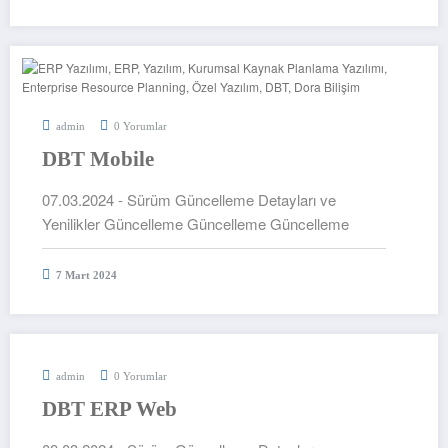
admin
0 Yorumlar
DBT Mobile
07.03.2024 - Sürüm Güncelleme Detayları ve
Yenilikler Güncelleme Güncelleme Güncelleme
7 Mart 2024
admin
0 Yorumlar
DBT ERP Web