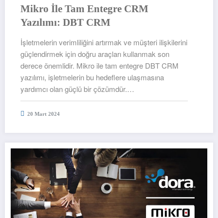
Mikro İle Tam Entegre CRM
Yazılımı: DBT CRM
İşletmelerin verimliliğini artırmak ve müşteri ilişkilerini
güçlendirmek için doğru araçları kullanmak son
derece önemlidir. Mikro ile tam entegre DBT CRM
yazılımı, işletmelerin bu hedeflere ulaşmasına
yardımcı olan güçlü bir çözümdür.…
20 Mart 2024