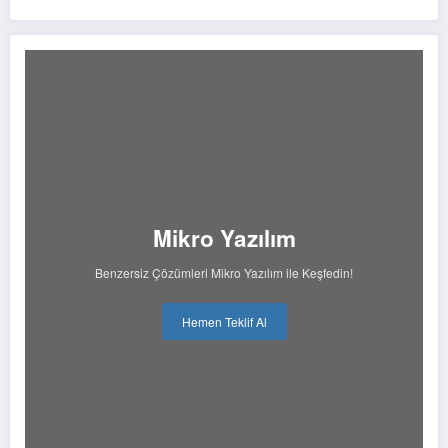
Mikro Yazılım
Benzersiz Çözümleri Mikro Yazılım ile Keşfedin!
Hemen Teklif Al