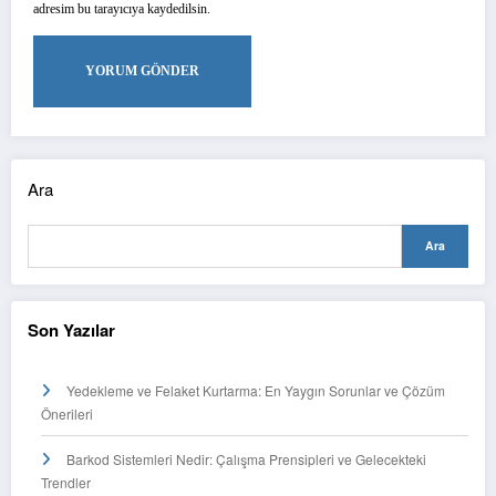
adresim bu tarayıcıya kaydedilsin.
Ara
Ara
Son Yazılar
Yedekleme ve Felaket Kurtarma: En Yaygın Sorunlar ve Çözüm
Önerileri
Barkod Sistemleri Nedir: Çalışma Prensipleri ve Gelecekteki
Trendler