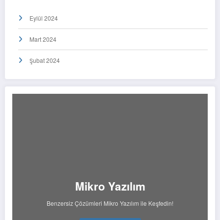
Eylül 2024
Mart 2024
Şubat 2024
Mikro Yazılım
Benzersiz Çözümleri Mikro Yazılım ile Keşfedin!