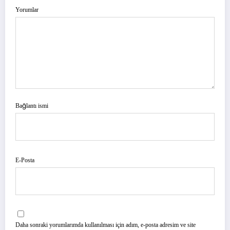
Yorumlar
Bağlantı ismi
E-Posta
Daha sonraki yorumlarımda kullanılması için adım, e-posta adresim ve site