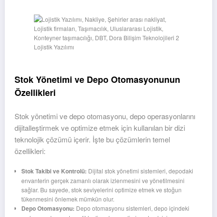
Lojistik Yazılımı
Stok Yönetimi ve Depo Otomasyonunun
Özellikleri
Stok yönetimi ve depo otomasyonu, depo operasyonlarını
dijitalleştirmek ve optimize etmek için kullanılan bir dizi
teknolojik çözümü içerir. İşte bu çözümlerin temel
özellikleri:
Stok Takibi ve Kontrolü:
Dijital stok yönetimi sistemleri, depodaki
envanterin gerçek zamanlı olarak izlenmesini ve yönetilmesini
sağlar. Bu sayede, stok seviyelerini optimize etmek ve stoğun
tükenmesini önlemek mümkün olur.
Depo Otomasyonu:
Depo otomasyonu sistemleri, depo içindeki