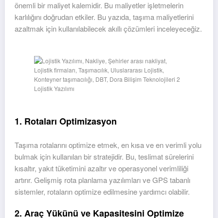
önemli bir maliyet kalemidir. Bu maliyetler işletmelerin
karlılığını doğrudan etkiler. Bu yazıda, taşıma maliyetlerini
azaltmak için kullanılabilecek akıllı çözümleri inceleyeceğiz.
Lojistik Yazılımı
1. Rotaları Optimizasyon
Taşıma rotalarını optimize etmek, en kısa ve en verimli yolu
bulmak için kullanılan bir stratejidir. Bu, teslimat sürelerini
kısaltır, yakıt tüketimini azaltır ve operasyonel verimliliği
artırır. Gelişmiş rota planlama yazılımları ve GPS tabanlı
sistemler, rotaların optimize edilmesine yardımcı olabilir.
2. Araç Yükünü ve Kapasitesini Optimize