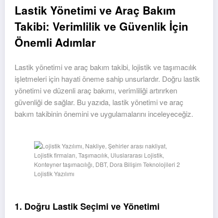
Lastik Yönetimi ve Araç Bakım
Takibi: Verimlilik ve Güvenlik İçin
Önemli Adımlar
Lastik yönetimi ve araç bakım takibi, lojistik ve taşımacılık
işletmeleri için hayati öneme sahip unsurlardır. Doğru lastik
yönetimi ve düzenli araç bakımı, verimliliği artırırken
güvenliği de sağlar. Bu yazıda, lastik yönetimi ve araç
bakım takibinin önemini ve uygulamalarını inceleyeceğiz.
Lojistik Yazılımı
1. Doğru Lastik Seçimi ve Yönetimi