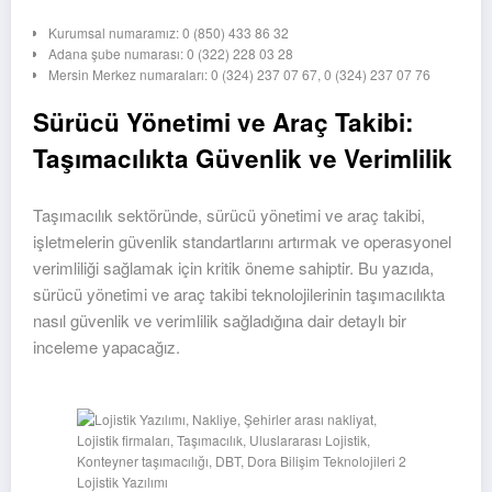
Kurumsal numaramız: 0 (850) 433 86 32
Adana şube numarası: 0 (322) 228 03 28
Mersin Merkez numaraları: 0 (324) 237 07 67, 0 (324) 237 07 76
Sürücü Yönetimi ve Araç Takibi:
Taşımacılıkta Güvenlik ve Verimlilik
Taşımacılık sektöründe, sürücü yönetimi ve araç takibi,
işletmelerin güvenlik standartlarını artırmak ve operasyonel
verimliliği sağlamak için kritik öneme sahiptir. Bu yazıda,
sürücü yönetimi ve araç takibi teknolojilerinin taşımacılıkta
nasıl güvenlik ve verimlilik sağladığına dair detaylı bir
inceleme yapacağız.
Lojistik Yazılımı