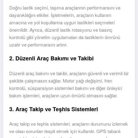
Doğru lastik seçimi, taşıma araçlarının performansını ve
dayanıklılığını etkiler. İşletmelerin, araçların kullanım
amacına ve yol koşullarına uygun lastikleri seçmeleri
önemlidir. Ayrıca, düzenli lastik rotasyonu ve basınç
kontrolü gibi yönetim uygulamaları da lastiklerin ömrünü
uzatır ve performansını artırır.
2. Düzenli Araç Bakımı ve Takibi
Düzenli araç bakımı ve takibi, araçların güvenli ve verimli bir
şekilde çalışmasını sağlar. Motor yağı değişimi, fren
kontrolü, süspansiyon sistemleri bakımı ve diğer önleyici
bakım işlemleri, araçların uzun ömürlü olmasını sağlar.
3. Araç Takip ve Teşhis Sistemleri
Araç takip ve teşhis sistemleri, araçların durumunu izlemek
ve olası sorunları tespit etmek için kullanılır. GPS tabanlı