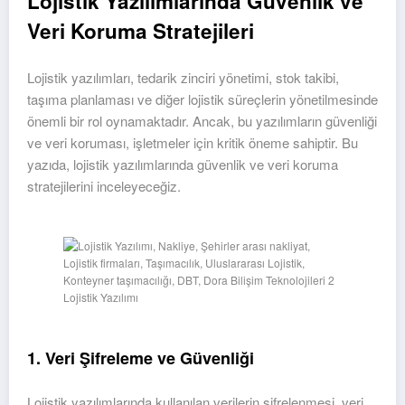
Lojistik Yazılımlarında Güvenlik ve
Veri Koruma Stratejileri
Lojistik yazılımları, tedarik zinciri yönetimi, stok takibi,
taşıma planlaması ve diğer lojistik süreçlerin yönetilmesinde
önemli bir rol oynamaktadır. Ancak, bu yazılımların güvenliği
ve veri koruması, işletmeler için kritik öneme sahiptir. Bu
yazıda, lojistik yazılımlarında güvenlik ve veri koruma
stratejilerini inceleyeceğiz.
Lojistik Yazılımı
1. Veri Şifreleme ve Güvenliği
Lojistik yazılımlarında kullanılan verilerin şifrelenmesi, veri