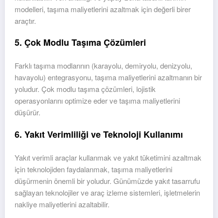
modelleri, taşıma maliyetlerini azaltmak için değerli birer
araçtır.
5. Çok Modlu Taşıma Çözümleri
Farklı taşıma modlarının (karayolu, demiryolu, denizyolu,
havayolu) entegrasyonu, taşıma maliyetlerini azaltmanın bir
yoludur. Çok modlu taşıma çözümleri, lojistik
operasyonlarını optimize eder ve taşıma maliyetlerini
düşürür.
6. Yakıt Verimliliği ve Teknoloji Kullanımı
Yakıt verimli araçlar kullanmak ve yakıt tüketimini azaltmak
için teknolojiden faydalanmak, taşıma maliyetlerini
düşürmenin önemli bir yoludur. Günümüzde yakıt tasarrufu
sağlayan teknolojiler ve araç izleme sistemleri, işletmelerin
nakliye maliyetlerini azaltabilir.