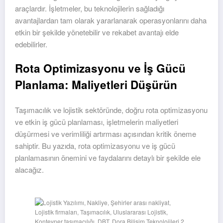
araçlardır. İşletmeler, bu teknolojilerin sağladığı
avantajlardan tam olarak yararlanarak operasyonlarını daha
etkin bir şekilde yönetebilir ve rekabet avantajı elde
edebilirler.
Rota Optimizasyonu ve İş Gücü
Planlama: Maliyetleri Düşürün
Taşımacılık ve lojistik sektöründe, doğru rota optimizasyonu
ve etkin iş gücü planlaması, işletmelerin maliyetleri
düşürmesi ve verimliliği artırması açısından kritik öneme
sahiptir. Bu yazıda, rota optimizasyonu ve iş gücü
planlamasının önemini ve faydalarını detaylı bir şekilde ele
alacağız.