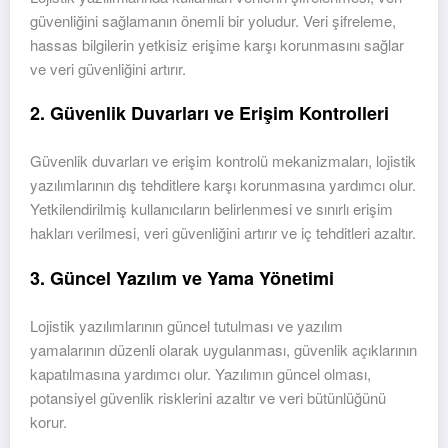
güvenliğini sağlamanın önemli bir yoludur. Veri şifreleme,
hassas bilgilerin yetkisiz erişime karşı korunmasını sağlar
ve veri güvenliğini artırır.
2. Güvenlik Duvarları ve Erişim Kontrolleri
Güvenlik duvarları ve erişim kontrolü mekanizmaları, lojistik
yazılımlarının dış tehditlere karşı korunmasına yardımcı olur.
Yetkilendirilmiş kullanıcıların belirlenmesi ve sınırlı erişim
hakları verilmesi, veri güvenliğini artırır ve iç tehditleri azaltır.
3. Güncel Yazılım ve Yama Yönetimi
Lojistik yazılımlarının güncel tutulması ve yazılım
yamalarının düzenli olarak uygulanması, güvenlik açıklarının
kapatılmasına yardımcı olur. Yazılımın güncel olması,
potansiyel güvenlik risklerini azaltır ve veri bütünlüğünü
korur.