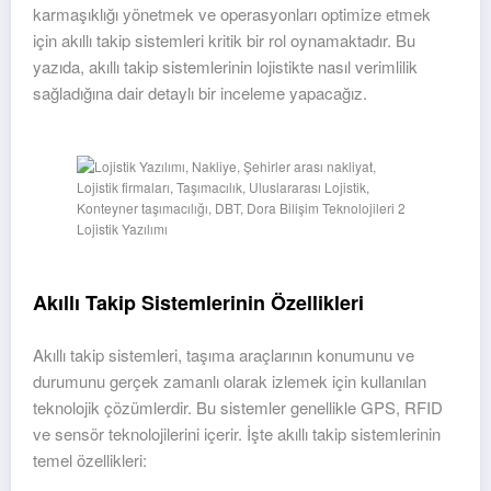
karmaşıklığı yönetmek ve operasyonları optimize etmek
için akıllı takip sistemleri kritik bir rol oynamaktadır. Bu
yazıda, akıllı takip sistemlerinin lojistikte nasıl verimlilik
sağladığına dair detaylı bir inceleme yapacağız.
Lojistik Yazılımı
Akıllı Takip Sistemlerinin Özellikleri
Akıllı takip sistemleri, taşıma araçlarının konumunu ve
durumunu gerçek zamanlı olarak izlemek için kullanılan
teknolojik çözümlerdir. Bu sistemler genellikle GPS, RFID
ve sensör teknolojilerini içerir. İşte akıllı takip sistemlerinin
temel özellikleri: