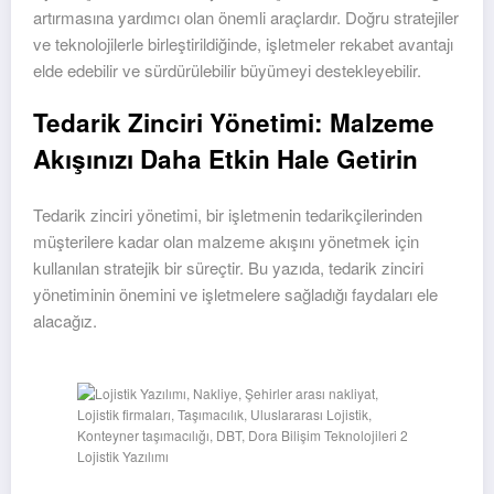
artırmasına yardımcı olan önemli araçlardır. Doğru stratejiler
ve teknolojilerle birleştirildiğinde, işletmeler rekabet avantajı
elde edebilir ve sürdürülebilir büyümeyi destekleyebilir.
Tedarik Zinciri Yönetimi: Malzeme
Akışınızı Daha Etkin Hale Getirin
Tedarik zinciri yönetimi, bir işletmenin tedarikçilerinden
müşterilere kadar olan malzeme akışını yönetmek için
kullanılan stratejik bir süreçtir. Bu yazıda, tedarik zinciri
yönetiminin önemini ve işletmelere sağladığı faydaları ele
alacağız.
Lojistik Yazılımı