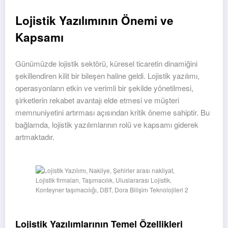
Lojistik Yazılımının Önemi ve
Kapsamı
Günümüzde lojistik sektörü, küresel ticaretin dinamiğini
şekillendiren kilit bir bileşen haline geldi. Lojistik yazılımı,
operasyonların etkin ve verimli bir şekilde yönetilmesi,
şirketlerin rekabet avantajı elde etmesi ve müşteri
memnuniyetini artırması açısından kritik öneme sahiptir. Bu
bağlamda, lojistik yazılımlarının rolü ve kapsamı giderek
artmaktadır.
Lojistik Yazılımlarının Temel Özellikleri