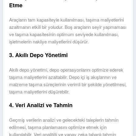
Etme
Araçların tam kapasiteyle kullanılması, taşıma maliyetlerini
azaltmanın etkili bir yoludur. Boş araçların seyir yapmaması
ve taşıma kapasitesinin optimum seviyede kullanılması,
işletmelerin nakliye maliyetlerini düşürür.
3. Akıllı Depo Yönetimi
Akıllı depo yönetimi, depo operasyonlarını optimize ederek
taşıma maliyetlerini azaltabilir. Depo içi iş akışlarının ve
malzeme taşıma süreçlerinin verimli bir şekilde yönetilmesi,
taşıma maliyetlerini düşürebilir.
4. Veri Analizi ve Tahmin
Geçmiş verilerin analizi ve gelecekteki taleplerin tahmin
edilmesi, taşıma planlamasını optimize etmek için
kullanılabilir. Veri analitiği ve yapay zeka tabanlı tahmin