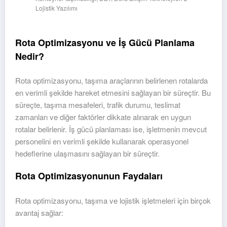
Lojistik Yazılımı
Rota Optimizasyonu ve İş Gücü Planlama
Nedir?
Rota optimizasyonu, taşıma araçlarının belirlenen rotalarda
en verimli şekilde hareket etmesini sağlayan bir süreçtir. Bu
süreçte, taşıma mesafeleri, trafik durumu, teslimat
zamanları ve diğer faktörler dikkate alınarak en uygun
rotalar belirlenir. İş gücü planlaması ise, işletmenin mevcut
personelini en verimli şekilde kullanarak operasyonel
hedeflerine ulaşmasını sağlayan bir süreçtir.
Rota Optimizasyonunun Faydaları
Rota optimizasyonu, taşıma ve lojistik işletmeleri için birçok
avantaj sağlar: