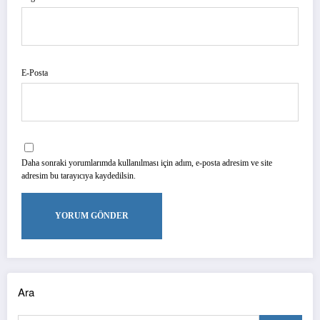
E-Posta
Daha sonraki yorumlarımda kullanılması için adım, e-posta adresim ve site
adresim bu tarayıcıya kaydedilsin.
Ara