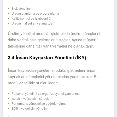
Stok yönetimi
Üretim planlama ve programlama
Kalite kontrol ve iş güvenliği
Üretim maliyetleri ve analizleri
Üretim yönetimi modülü, işletmelerin üretim süreçlerini
daha verimli hale getirmelerini sağlar. Ayrıca müşteri
taleplerine daha hızlı yanıt vermelerine olanak tanır.
3.4 İnsan Kaynakları Yönetimi (İKY)
İnsan kaynakları yönetimi modülü, işletmelerin insan
kaynakları süreçlerini yönetmelerine yardımcı olur. Bu
modül genellikle şunları içerir:
Personel yönetimi ve organizasyonel yapılanma
İşe alım ve işe alım süreçleri
Performans yönetimi ve değerlendirme
Eğitim ve gelişim yönetimi