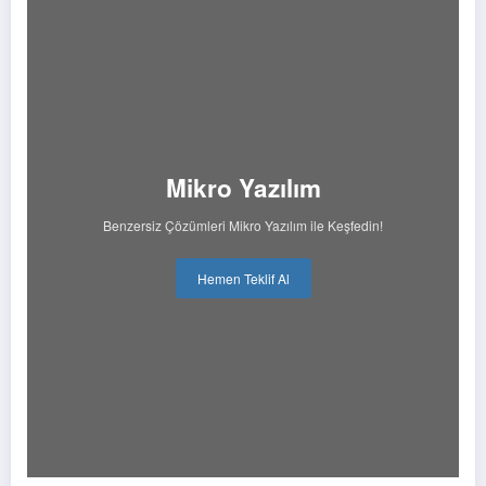
Mikro Yazılım
Benzersiz Çözümleri Mikro Yazılım ile Keşfedin!
Hemen Teklif Al