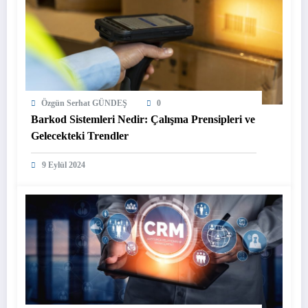
Özgün Serhat GÜNDEŞ
0
Barkod Sistemleri Nedir: Çalışma Prensipleri ve
Gelecekteki Trendler
9 Eylül 2024