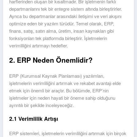
harflerinden oluşan bir kısaltmadır. Bir işletmenin farklı
departmanlarını tek bir entegre sistem altında birleştirirler.
Ayrıca bu departmanlar arasındaki iletişimi ve veri akışını
optimize eden bir yazılım türüdür. Temel olarak, ERP,
finans, satış, satın alma, üretim, insan kaynakları gibi
fonksiyonları tek platformda birleştirir. İşletmelerin
verimliliğini artırmayı hedefler.
2. ERP Neden Önemlidir?
ERP (Kurumsal Kaynak Planlaması) yazılımları,
işletmelerin verimliliğini artırmak ve rekabet avantajı elde
etmek için önemli bir araçtır. Bu bölümde, ERP’nin
işletmeler için neden hayati bir öneme sahip olduğunu
ayrıntılı bir şekilde inceleyeceğiz.
2.1 Verimlilik Artışı
ERP sistemleri, işletmelerin verimliliğini artırmak için birçok