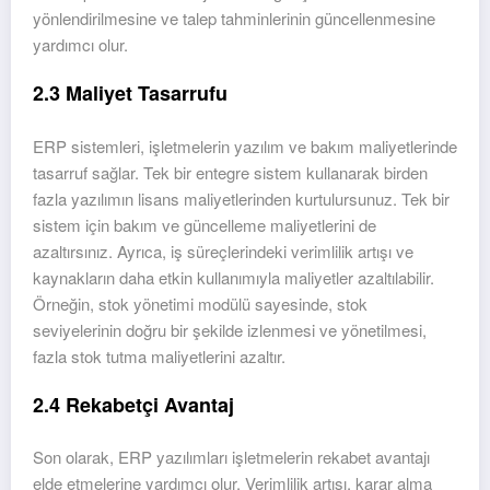
yönlendirilmesine ve talep tahminlerinin güncellenmesine
yardımcı olur.
2.3 Maliyet Tasarrufu
ERP sistemleri, işletmelerin yazılım ve bakım maliyetlerinde
tasarruf sağlar. Tek bir entegre sistem kullanarak birden
fazla yazılımın lisans maliyetlerinden kurtulursunuz. Tek bir
sistem için bakım ve güncelleme maliyetlerini de
azaltırsınız. Ayrıca, iş süreçlerindeki verimlilik artışı ve
kaynakların daha etkin kullanımıyla maliyetler azaltılabilir.
Örneğin, stok yönetimi modülü sayesinde, stok
seviyelerinin doğru bir şekilde izlenmesi ve yönetilmesi,
fazla stok tutma maliyetlerini azaltır.
2.4 Rekabetçi Avantaj
Son olarak, ERP yazılımları işletmelerin rekabet avantajı
elde etmelerine yardımcı olur. Verimlilik artışı, karar alma