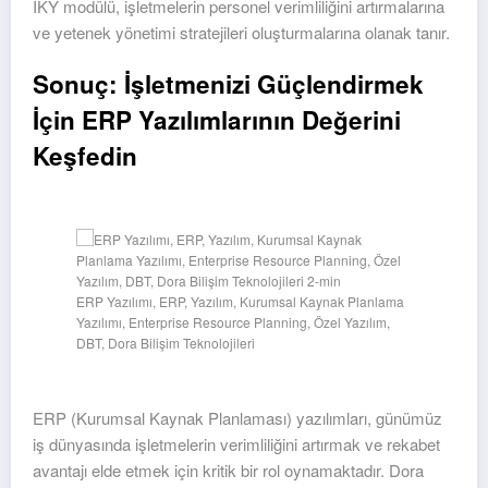
İKY modülü, işletmelerin personel verimliliğini artırmalarına
ve yetenek yönetimi stratejileri oluşturmalarına olanak tanır.
Sonuç: İşletmenizi Güçlendirmek
İçin ERP Yazılımlarının Değerini
Keşfedin
ERP Yazılımı, ERP, Yazılım, Kurumsal Kaynak Planlama
Yazılımı, Enterprise Resource Planning, Özel Yazılım,
DBT, Dora Bilişim Teknolojileri
ERP (Kurumsal Kaynak Planlaması) yazılımları, günümüz
iş dünyasında işletmelerin verimliliğini artırmak ve rekabet
avantajı elde etmek için kritik bir rol oynamaktadır. Dora