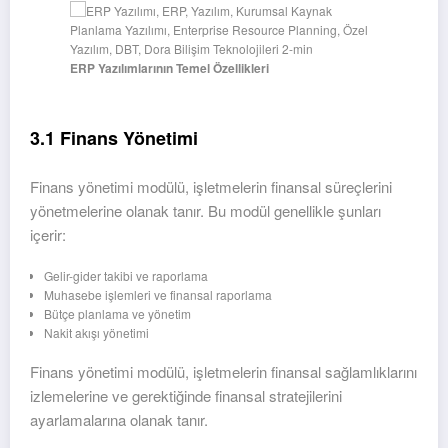
ERP Yazılımlarının Temel Özellikleri
3.1 Finans Yönetimi
Finans yönetimi modülü, işletmelerin finansal süreçlerini
yönetmelerine olanak tanır. Bu modül genellikle şunları
içerir:
Gelir-gider takibi ve raporlama
Muhasebe işlemleri ve finansal raporlama
Bütçe planlama ve yönetim
Nakit akışı yönetimi
Finans yönetimi modülü, işletmelerin finansal sağlamlıklarını
izlemelerine ve gerektiğinde finansal stratejilerini
ayarlamalarına olanak tanır.