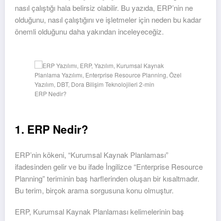
nasıl çalıştığı hala belirsiz olabilir. Bu yazıda, ERP’nin ne
olduğunu, nasıl çalıştığını ve işletmeler için neden bu kadar
önemli olduğunu daha yakından inceleyeceğiz.
ERP Nedir?
1. ERP Nedir?
ERP’nin kökeni, “Kurumsal Kaynak Planlaması”
ifadesinden gelir ve bu ifade İngilizce “Enterprise Resource
Planning” teriminin baş harflerinden oluşan bir kısaltmadır.
Bu terim, birçok arama sorgusuna konu olmuştur.
ERP, Kurumsal Kaynak Planlaması kelimelerinin baş