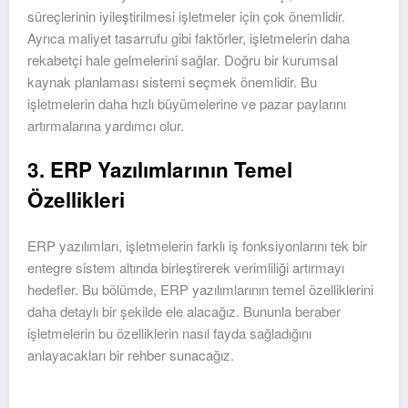
süreçlerinin iyileştirilmesi işletmeler için çok önemlidir.
Ayrıca maliyet tasarrufu gibi faktörler, işletmelerin daha
rekabetçi hale gelmelerini sağlar. Doğru bir kurumsal
kaynak planlaması sistemi seçmek önemlidir. Bu
işletmelerin daha hızlı büyümelerine ve pazar paylarını
artırmalarına yardımcı olur.
3. ERP Yazılımlarının Temel
Özellikleri
ERP yazılımları, işletmelerin farklı iş fonksiyonlarını tek bir
entegre sistem altında birleştirerek verimliliği artırmayı
hedefler. Bu bölümde, ERP yazılımlarının temel özelliklerini
daha detaylı bir şekilde ele alacağız. Bununla beraber
işletmelerin bu özelliklerin nasıl fayda sağladığını
anlayacakları bir rehber sunacağız.