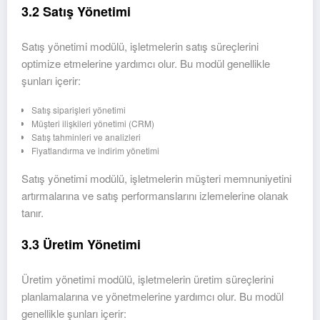
3.2 Satış Yönetimi
Satış yönetimi modülü, işletmelerin satış süreçlerini
optimize etmelerine yardımcı olur. Bu modül genellikle
şunları içerir:
Satış siparişleri yönetimi
Müşteri ilişkileri yönetimi (CRM)
Satış tahminleri ve analizleri
Fiyatlandırma ve indirim yönetimi
Satış yönetimi modülü, işletmelerin müşteri memnuniyetini
artırmalarına ve satış performanslarını izlemelerine olanak
tanır.
3.3 Üretim Yönetimi
Üretim yönetimi modülü, işletmelerin üretim süreçlerini
planlamalarına ve yönetmelerine yardımcı olur. Bu modül
genellikle şunları içerir: