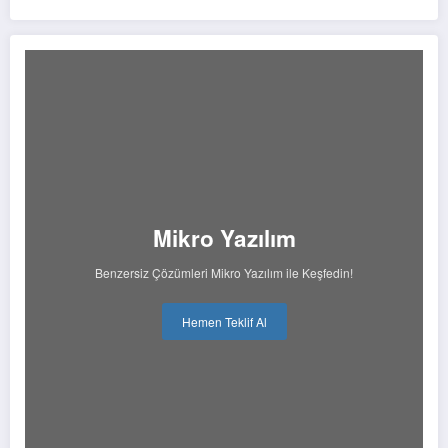
Mikro Yazılım
Benzersiz Çözümleri Mikro Yazılım ile Keşfedin!
Hemen Teklif Al