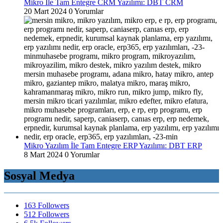
Mikro İle Tam Entegre CRM Yazılımı: DBT CRM
20 Mart 2024
0 Yorumlar
Mikro Yazılım İle Tam Entegre ERP Yazılımı: DBT ERP
8 Mart 2024
0 Yorumlar
Sosyal Medya
163
Followers
512
Followers