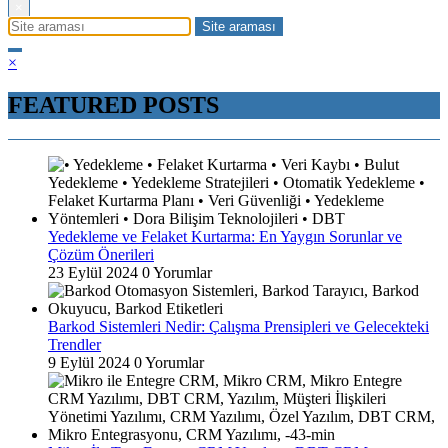
×
×
FEATURED POSTS
Yedekleme ve Felaket Kurtarma: En Yaygın Sorunlar ve
Çözüm Önerileri
23 Eylül 2024
0 Yorumlar
Barkod Sistemleri Nedir: Çalışma Prensipleri ve Gelecekteki
Trendler
9 Eylül 2024
0 Yorumlar