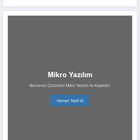
Mikro Yazılım
Benzersiz Çözümleri Mikro Yazılım ile Keşfedin!
Hemen Teklif Al