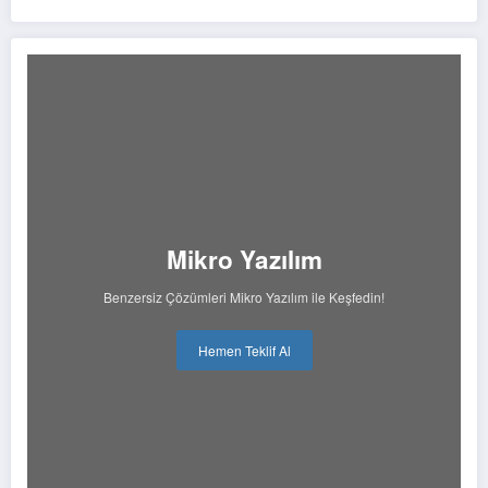
Mikro Yazılım
Benzersiz Çözümleri Mikro Yazılım ile Keşfedin!
Hemen Teklif Al