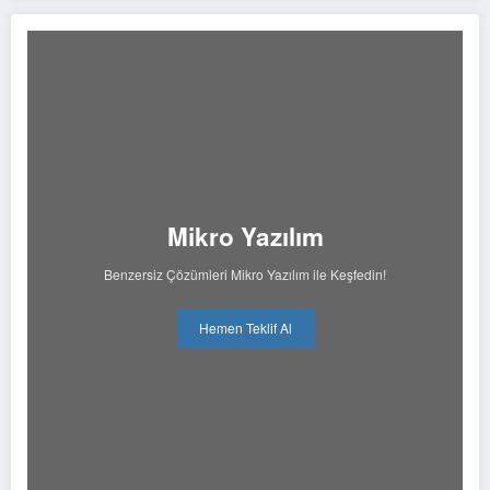
Mikro Yazılım
Benzersiz Çözümleri Mikro Yazılım ile Keşfedin!
Hemen Teklif Al