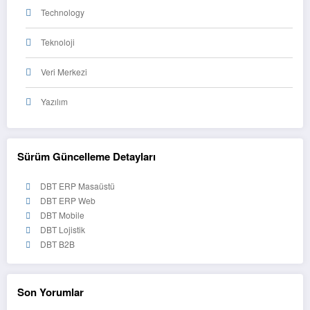
Technology
Teknoloji
Veri Merkezi
Yazılım
Sürüm Güncelleme Detayları
DBT ERP Masaüstü
DBT ERP Web
DBT Mobile
DBT Lojistik
DBT B2B
Son Yorumlar